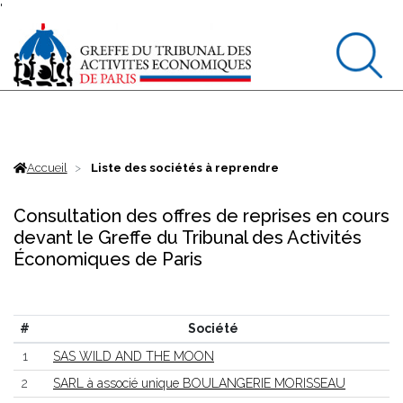
'
Accueil
Liste des sociétés à reprendre
Consultation des offres de reprises en cours
devant le Greffe du Tribunal des Activités
Économiques de Paris
#
Société
1
SAS WILD AND THE MOON
2
SARL à associé unique BOULANGERIE MORISSEAU