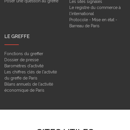
Poser une question au greffe
Les sites signalés
Le registre du commerce à
l'international
Protocole - Mise en état -
Barreau de Paris
LE GREFFE
Fonctions du greffier
Dossier de presse
Baromètres d'activité
Les chiffres clés de l'activité
du greffe de Paris
Bilans annuels de l'activité
économique de Paris