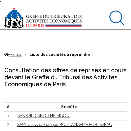
'
Accueil
Liste des sociétés à reprendre
Consultation des offres de reprises en cours
devant le Greffe du Tribunal des Activités
Économiques de Paris
#
Société
1
SAS WILD AND THE MOON
2
SARL à associé unique BOULANGERIE MORISSEAU