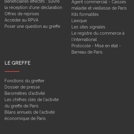
Bénéficiaires effectifs : suivre
Agent commercial - Caisses
la réception d'une déclaration
maladie et vieillesse de Paris
Offres de reprises
Kits formalités
Accèder au RPVA
Lexique
Poser une question au greffe
Les sites signalés
Le registre du commerce à
l'international
Protocole - Mise en état -
Barreau de Paris
LE GREFFE
Fonctions du greffier
Dossier de presse
Baromètres d'activité
Les chiffres clés de l'activité
du greffe de Paris
Bilans annuels de l'activité
économique de Paris